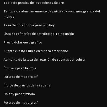
Tabla de precios de las acciones de oro
Tanque de almacenamiento de petróleo crudo más grande del
mundo
Tasa de dólar bdo a peso php hoy
Lista de refinerías de petróleo del reino unido
Precio dolar euro grafico
Cuanto cuesta 1 libra en dinero americano
Aumento de la tasa de rotación de cuentas por cobrar
Índices cpi en la india
Futuros de madera etf
Índice de precios de la cadena
Dolar y peso simbolo
Futuros de madera etf