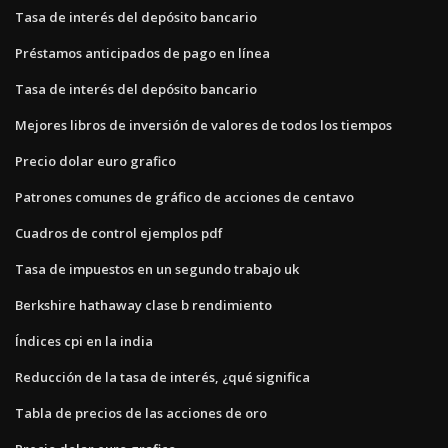
Tasa de interés del depósito bancario
Préstamos anticipados de pago en línea
Tasa de interés del depósito bancario
Mejores libros de inversión de valores de todos los tiempos
Precio dolar euro grafico
Patrones comunes de gráfico de acciones de centavo
Cuadros de control ejemplos pdf
Tasa de impuestos en un segundo trabajo uk
Berkshire hathaway clase b rendimiento
Índices cpi en la india
Reducción de la tasa de interés, ¿qué significa
Tabla de precios de las acciones de oro