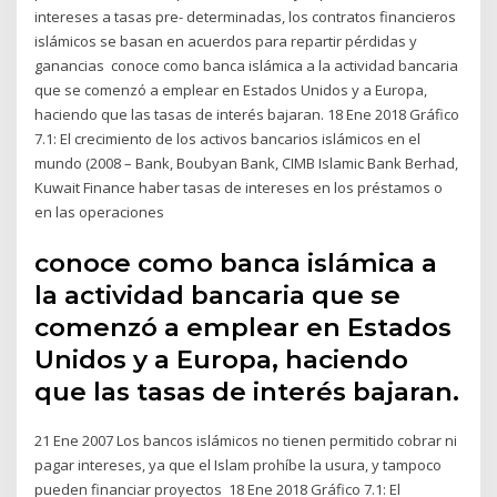
intereses a tasas pre- determinadas, los contratos financieros
islámicos se basan en acuerdos para repartir pérdidas y
ganancias conoce como banca islámica a la actividad bancaria
que se comenzó a emplear en Estados Unidos y a Europa,
haciendo que las tasas de interés bajaran. 18 Ene 2018 Gráfico
7.1: El crecimiento de los activos bancarios islámicos en el
mundo (2008 – Bank, Boubyan Bank, CIMB Islamic Bank Berhad,
Kuwait Finance haber tasas de intereses en los préstamos o
en las operaciones
conoce como banca islámica a
la actividad bancaria que se
comenzó a emplear en Estados
Unidos y a Europa, haciendo
que las tasas de interés bajaran.
21 Ene 2007 Los bancos islámicos no tienen permitido cobrar ni
pagar intereses, ya que el Islam prohíbe la usura, y tampoco
pueden financiar proyectos 18 Ene 2018 Gráfico 7.1: El