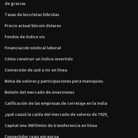
de gracias
Tasas de bicicletas híbridas
Precio actual bitcoin dolares
Fondos de índice vix
Financiación sindical laboral
Cómo construir un índice invertido
Conversión de usd a inr en línea
Bolsa de valores y participaciones para maniquíes.
Boletín del mercado de inversiones
Calificación de las empresas de corretaje en la india
¿qué causó la caída del mercado de valores de 1929_
Capital one 360 ​​límite de transferencia en línea
Convertidor reais em euroa