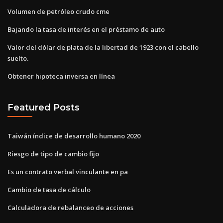
Volumen de petróleo crudo cme
Bajando la tasa de interés en el préstamo de auto
Valor del dólar de plata de la libertad de 1923 con el cabello
suelto.
Obtener hipoteca inversa en línea
Featured Posts
Taiwán índice de desarrollo humano 2020
Riesgo de tipo de cambio fijo
Es un contrato verbal vinculante en pa
Cambio de tasa de cálculo
Calculadora de rebalanceo de acciones