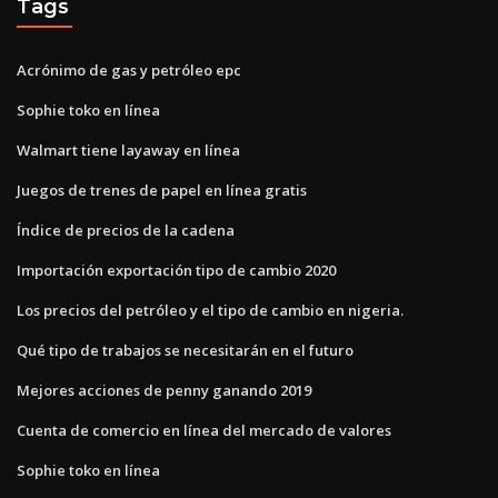
Tags
Acrónimo de gas y petróleo epc
Sophie toko en línea
Walmart tiene layaway en línea
Juegos de trenes de papel en línea gratis
Índice de precios de la cadena
Importación exportación tipo de cambio 2020
Los precios del petróleo y el tipo de cambio en nigeria.
Qué tipo de trabajos se necesitarán en el futuro
Mejores acciones de penny ganando 2019
Cuenta de comercio en línea del mercado de valores
Sophie toko en línea