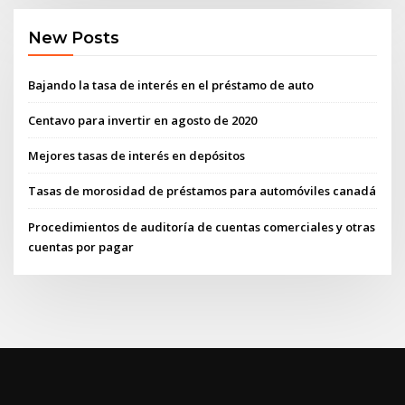
New Posts
Bajando la tasa de interés en el préstamo de auto
Centavo para invertir en agosto de 2020
Mejores tasas de interés en depósitos
Tasas de morosidad de préstamos para automóviles canadá
Procedimientos de auditoría de cuentas comerciales y otras
cuentas por pagar