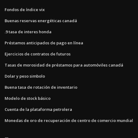
Fondos de índice vix
Buenas reservas energéticas canadá
.9 tasa de interes honda
Préstamos anticipados de pago en línea
Ejercicios de contratos de futuros
Tasas de morosidad de préstamos para automóviles canadá
Dolar y peso simbolo
Buena tasa de rotación de inventario
Modelo de stock básico
Cuenta de la plataforma petrolera
Monedas de oro de recuperación de centro de comercio mundial