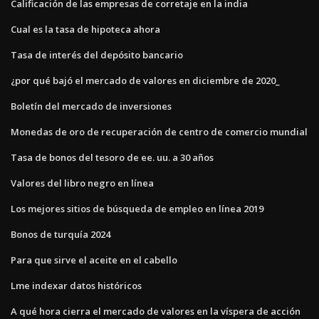
Calificación de las empresas de corretaje en la india
Cual es la tasa de hipoteca ahora
Tasa de interés del depósito bancario
¿por qué bajó el mercado de valores en diciembre de 2020_
Boletín del mercado de inversiones
Monedas de oro de recuperación de centro de comercio mundial
Tasa de bonos del tesoro de ee. uu. a 30 años
Valores del libro negro en línea
Los mejores sitios de búsqueda de empleo en línea 2019
Bonos de turquía 2024
Para que sirve el aceite en el cabello
Lme indexar datos históricos
A qué hora cierra el mercado de valores en la víspera de acción