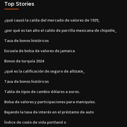
Top Stories
¿qué causó la caída del mercado de valores de 1929_
¿por qué es tan alto el caldo de parrilla mexicana de chipotle_
Tasa de bonos históricos
Escuela de bolsa de valores de jamaica
Bonos de turquía 2024
¿qué es la calificación de seguro de allstate_
Tasa de bonos históricos
Tabla de tipos de cambio dólares a euros.
Bolsa de valores y participaciones para maniquíes.
Bajando la tasa de interés en el préstamo de auto
Índice de costo de vida portland o