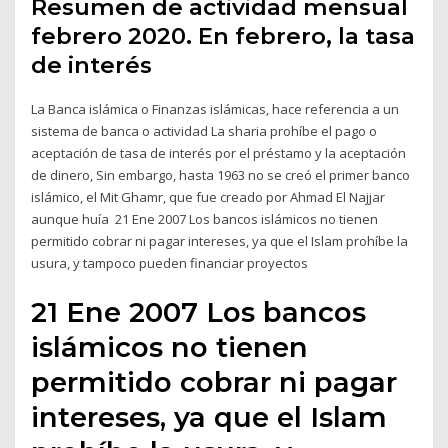
Resumen de actividad mensual
febrero 2020. En febrero, la tasa
de interés
La Banca islámica o Finanzas islámicas, hace referencia a un
sistema de banca o actividad La sharia prohíbe el pago o
aceptación de tasa de interés por el préstamo y la aceptación
de dinero, Sin embargo, hasta 1963 no se creó el primer banco
islámico, el Mit Ghamr, que fue creado por Ahmad El Najjar
aunque huía 21 Ene 2007 Los bancos islámicos no tienen
permitido cobrar ni pagar intereses, ya que el Islam prohíbe la
usura, y tampoco pueden financiar proyectos
21 Ene 2007 Los bancos
islámicos no tienen
permitido cobrar ni pagar
intereses, ya que el Islam