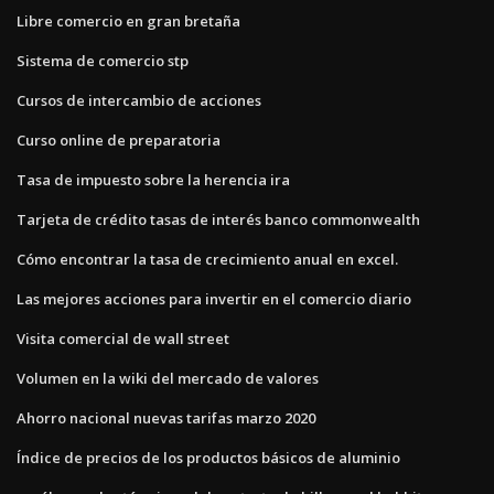
Libre comercio en gran bretaña
Sistema de comercio stp
Cursos de intercambio de acciones
Curso online de preparatoria
Tasa de impuesto sobre la herencia ira
Tarjeta de crédito tasas de interés banco commonwealth
Cómo encontrar la tasa de crecimiento anual en excel.
Las mejores acciones para invertir en el comercio diario
Visita comercial de wall street
Volumen en la wiki del mercado de valores
Ahorro nacional nuevas tarifas marzo 2020
Índice de precios de los productos básicos de aluminio