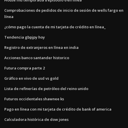
Comprobaciones de pedidos de inicio de sesión de wells fargo en
línea
¿cómo pago la cuenta de mi tarjeta de crédito en línea_
Tendencia gbpjpy hoy
Registro de extranjeros en línea en india
Acciones banco santander historico
Futura compra parte 2
Gráfico en vivo de usd vs gold
Lista de refinerías de petróleo del reino unido
Futuros occidentales shawnee ks
Pago en línea con mi tarjeta de crédito de bank of america
Calculadora histórica de dow jones