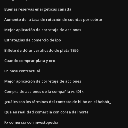
Buenas reservas energéticas canadá
Aumento de la tasa de rotación de cuentas por cobrar
Mejor aplicación de corretaje de acciones
Estrategias de comercio de ipo
Billete de dólar certificado de plata 1956
Cuando comprar plata y oro
En base contractual
Mejor aplicación de corretaje de acciones
Compra de acciones de la compañía vs 401k
¿cuáles son los términos del contrato de bilbo en el hobbit_
Que en realidad comercia con corea del norte
Fx comercia con investopedia