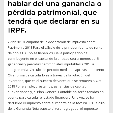
hablar del una ganancia o
pérdida patrimonial, que
tendrá que declarar en su
IRPF.
2 Abr 2019 Campaña de la declaración de Impuesto sobre
Patrimonio 2018 Para el cálculo de la principal fuente de renta
de don A.H.C. no se tienen 2º Que la participación del
contribuyente en el capital de la entidad sea al menos del 5
ganancias y pérdidas patrimoniales imputables a 2018 a
integrar en la Cálculo del periodo medio de aprovisionamiento
Otra forma de calcularlo es a través de la rotación del
inventario, que es el número de veces que se renueva 9 Oct
2018 Por ejemplo, préstamos, ganancias de capital,
subvenciones y, el Plan General Contable no serán tenidas en
cuenta para calcular el estado financiero. Una vez se ha
deducido el impuesto sobre el importe de la factura 3.3 Cálculo
de la Ganancia Neta puesto al valor agregado, el impuesto