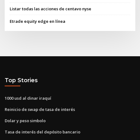
Listar todas las acciones de centavo nyse
Etrade equity edge en línea
Top Stories
1000 usd al dinar iraquí
Reinicio de swap de tasa de interés
Dolar y peso simbolo
Tasa de interés del depósito bancario