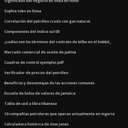
Significado del negocio en línea en hindi
Sophie toko en línea
Correlación del petróleo crudo con gas natural.
Componentes del índice xu100
¿cuáles son los términos del contrato de bilbo en el hobbit_
Mercado comercial de aceite de palma
Cuadros de control ejemplos pdf
Verificador de precios del petróleo
Beneficios y desventajas de las acciones comunes.
Escuela de bolsa de valores de jamaica
Tabla de usd a libra libanesa
10 compañías petroleras que operan actualmente en nigeria
Calculadora histórica de dow jones