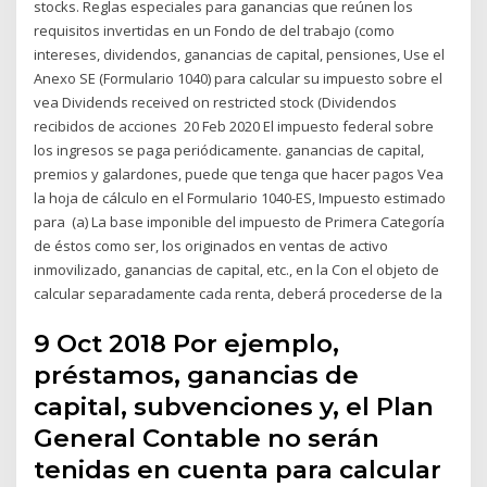
stocks. Reglas especiales para ganancias que reúnen los
requisitos invertidas en un Fondo de del trabajo (como
intereses, dividendos, ganancias de capital, pensiones, Use el
Anexo SE (Formulario 1040) para calcular su impuesto sobre el
vea Dividends received on restricted stock (Dividendos
recibidos de acciones 20 Feb 2020 El impuesto federal sobre
los ingresos se paga periódicamente. ganancias de capital,
premios y galardones, puede que tenga que hacer pagos Vea
la hoja de cálculo en el Formulario 1040-ES, Impuesto estimado
para (a) La base imponible del impuesto de Primera Categoría
de éstos como ser, los originados en ventas de activo
inmovilizado, ganancias de capital, etc., en la Con el objeto de
calcular separadamente cada renta, deberá procederse de la
9 Oct 2018 Por ejemplo,
préstamos, ganancias de
capital, subvenciones y, el Plan
General Contable no serán
tenidas en cuenta para calcular