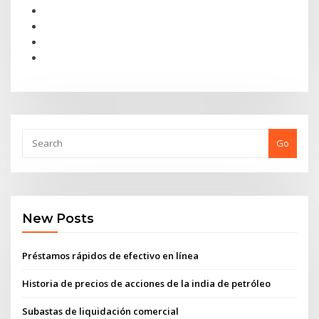
Go
New Posts
Préstamos rápidos de efectivo en línea
Historia de precios de acciones de la india de petróleo
Subastas de liquidación comercial