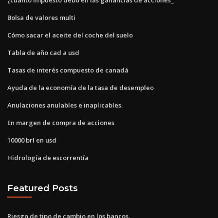
Bolsa de valores multi
Cómo sacar el aceite del coche del suelo
Tabla de año cad a usd
Tasas de interés compuesto de canadá
Ayuda de la economía de la tasa de desempleo
Anulaciones anulables e inaplicables.
En margen de compra de acciones
10000 brl en usd
Hidrología de escorrentía
Featured Posts
Riesgo de tipo de cambio en los bancos.