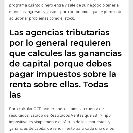
programa cuánto dinero entra y sale de su negocio o tener a
mano los ingresos y gastos. para autónomos que te permitirán
solucionar problemas como el stock,
Las agencias tributarias
por lo general requieren
que calcules las ganancias
de capital porque debes
pagar impuestos sobre la
renta sobre ellas. Todas
las
Para calcular OCF, primero necesitamos la cuenta de
resultados: Estado de Resultados Ventas que EBT × Tipo
impositivo es simplemente el cálculo de los impuestos. y
ganancias de capital de rendimiento para cada uno de los