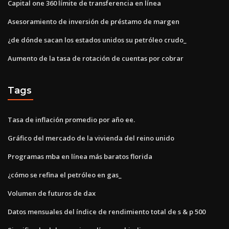
Capital one 360 ​​límite de transferencia en línea
Asesoramiento de inversión de préstamo de margen
¿de dónde sacan los estados unidos su petróleo crudo_
Aumento de la tasa de rotación de cuentas por cobrar
Tags
Tasa de inflación promedio por año ee.
Gráfico del mercado de la vivienda del reino unido
Programas mba en línea más baratos florida
¿cómo se refina el petróleo en gas_
Volumen de futuros de dax
Datos mensuales del índice de rendimiento total de s & p 500