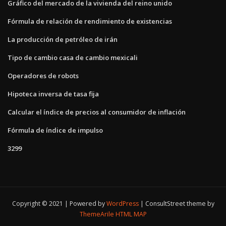
Gráfico del mercado de la vivienda del reino unido
Fórmula de relación de rendimiento de existencias
La producción de petróleo de irán
Tipo de cambio casa de cambio mexicali
Operadores de robots
Hipoteca inversa de tasa fija
Calcular el índice de precios al consumidor de inflación
Fórmula de índice de impulso
3299
Copyright © 2021 | Powered by
WordPress
|
ConsultStreet theme by
ThemeArile
HTML MAP