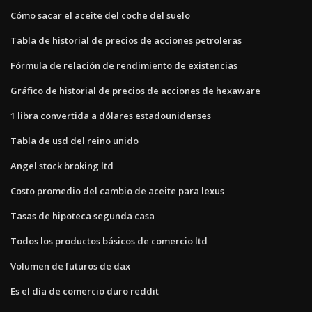
Cómo sacar el aceite del coche del suelo
Tabla de historial de precios de acciones petroleras
Fórmula de relación de rendimiento de existencias
Gráfico de historial de precios de acciones de hexaware
1 libra convertida a dólares estadounidenses
Tabla de usd del reino unido
Angel stock broking ltd
Costo promedio del cambio de aceite para lexus
Tasas de hipoteca segunda casa
Todos los productos básicos de comercio ltd
Volumen de futuros de dax
Es el día de comercio duro reddit