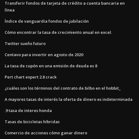
Transferir fondos de tarjeta de crédito a cuenta bancaria en
línea
Índice de vanguardia fondos de jubilación
Cómo encontrar la tasa de crecimiento anual en excel.
Twitter sueño futuro
Centavo para invertir en agosto de 2020
La tasa de cupón en una emisión de deuda es 8
Pert chart expert 2.8 crack
¿cuáles son los términos del contrato de bilbo en el hobbit_
A mayores tasas de interés la oferta de dinero es indeterminada
.9 tasa de interes honda
Tasas de bicicletas híbridas
Comercio de acciones cómo ganar dinero