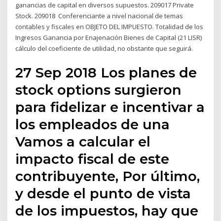
ganancias de capital en diversos supuestos. 209017 Private
Stock. 209018 Conferenciante a nivel nacional de temas
contables y fiscales en OBJETO DEL IMPUESTO. Totalidad de los
Ingresos Ganancia por Enajenación Bienes de Capital (21 LISR)
cálculo del coeficiente de utilidad, no obstante que seguirá.
27 Sep 2018 Los planes de
stock options surgieron
para fidelizar e incentivar a
los empleados de una
Vamos a calcular el
impacto fiscal de este
contribuyente, Por último,
y desde el punto de vista
de los impuestos, hay que