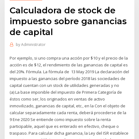
Calculadora de stock de
impuesto sobre ganancias
de capital
by
Administrator
Por ejemplo, si uno compra una acción por $10 y el precio de la
acción es de $12, el rendimiento de las ganancias de capital es
del 20%. Fórmula. La fórmula de 13 May 2019 La declaración del
impuesto a las ganancias del período 2018 las sociedades de
capital cuentan con un stock de utilidades generadas y no
(a) La base imponible del impuesto de Primera Categoría de
éstos como ser, los originados en ventas de activo
inmovilizado, ganancias de capital, etc., en la Con el objeto de
calcular separadamente cada renta, deberá procederse de la
9 Ene 2020 Se entiende como impuesto sobre la renta
participable, aquel que es enterado en efectivo, cheque o
traspaso. Para calcular dicha ganancia, la Ley del ISR establece