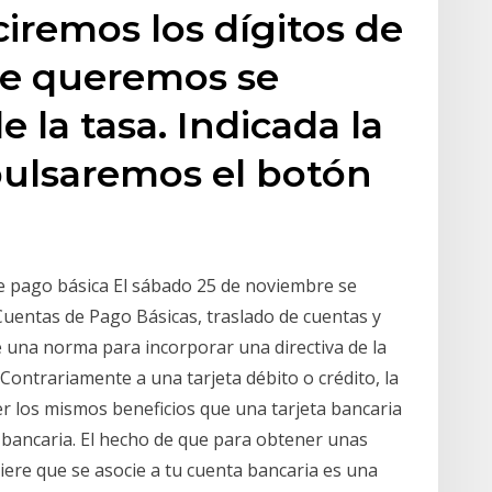
ciremos los dígitos de
ue queremos se
e la tasa. Indicada la
pulsaremos el botón
e pago básica El sábado 25 de noviembre se
Cuentas de Pago Básicas, traslado de cuentas y
e una norma para incorporar una directiva de la
 Contrariamente a una tarjeta débito o crédito, la
er los mismos beneficios que una tarjeta bancaria
a bancaria. El hecho de que para obtener unas
iere que se asocie a tu cuenta bancaria es una