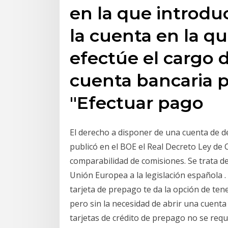
en la que introdu
la cuenta en la q
efectúe el cargo d
cuenta bancaria 
"Efectuar pago
El derecho a disponer de una cuenta de d
publicó en el BOE el Real Decreto Ley de 
comparabilidad de comisiones. Se trata d
Unión Europea a la legislación española .
tarjeta de prepago te da la opción de ten
pero sin la necesidad de abrir una cuent
tarjetas de crédito de prepago no se requ