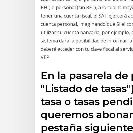
RFC) o personal (sin RFC), a lo cual la ma
tener una cuenta fiscal, el SAT ejercerá 
cuenta personal, imaginando que Si el co
utilizar su cuenta bancaria, por ejemplo,
sistema dará la posibilidad de informar l
deberá acceder con tu clave fiscal al servi
VEP
En la pasarela de
"Listado de tasas")
tasa o tasas pend
queremos abonar,
pestaña siguiente