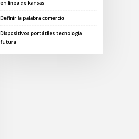
en línea de kansas
Definir la palabra comercio
Dispositivos portátiles tecnología
futura