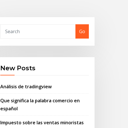
Go
New Posts
Análisis de tradingview
Que significa la palabra comercio en
español
Impuesto sobre las ventas minoristas