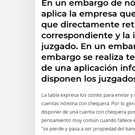
En un embargo de nóm
aplica la empresa que
que directamente ret
correspondiente y la 
juzgado. En un embar
embargo se realiza t
de una aplicación inf
disponen los juzgado
La tabla expresa los costes para enviar y 
cuentas nómina con chequera. Por lo gene
disponer de una cuenta con chequera por
pensamiento muy común cuando fallece el 
"se pierde y pasa a ser propiedad del ban