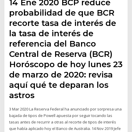
14 Ene 2020 BCP reduce
probabilidad de que BCR
recorte tasa de interés de
la tasa de interés de
referencia del Banco
Central de Reserva (BCR)
Horóscopo de hoy lunes 23
de marzo de 2020: revisa
aquí qué te deparan los
astros
3 Mar 2020 La Reserva Federal ha anunciado por sorpresa una
bajada de tipos de Powell apuesta por seguir tocando las
tasas antes de recurrir a otras al recorte de tipos de interés
que había aplicado hoy el Banco de Australia. 14 Nov 2019 Jefe