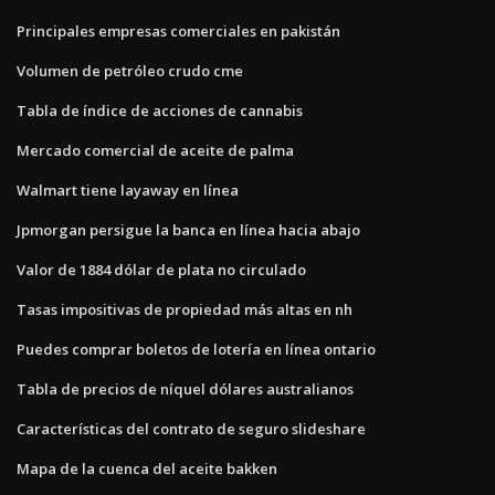
Principales empresas comerciales en pakistán
Volumen de petróleo crudo cme
Tabla de índice de acciones de cannabis
Mercado comercial de aceite de palma
Walmart tiene layaway en línea
Jpmorgan persigue la banca en línea hacia abajo
Valor de 1884 dólar de plata no circulado
Tasas impositivas de propiedad más altas en nh
Puedes comprar boletos de lotería en línea ontario
Tabla de precios de níquel dólares australianos
Características del contrato de seguro slideshare
Mapa de la cuenca del aceite bakken