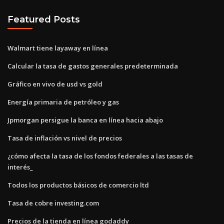
Featured Posts
Walmart tiene layaway en línea
Calcular la tasa de gastos generales predeterminada
Gráfico en vivo de usd vs gold
Energía primaria de petróleo y gas
Jpmorgan persigue la banca en línea hacia abajo
Tasa de inflación vs nivel de precios
¿cómo afecta la tasa de los fondos federales a las tasas de
interés_
Todos los productos básicos de comercio ltd
Tasa de cobre investing.com
Precios de la tienda en línea godaddy