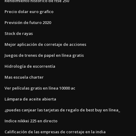
Rendimiento histórico de ftse 250
Precio dolar euro grafico
Previsión de futuro 2020
Stock de rayas
Mejor aplicación de corretaje de acciones
Juegos de trenes de papel en línea gratis
Hidrología de escorrentía
Mas escuela charter
Ver películas gratis en línea 10000 ac
Lámpara de aceite abierta
¿puedes canjear las tarjetas de regalo de best buy en línea_
Indice nikkei 225 en directo
Calificación de las empresas de corretaje en la india