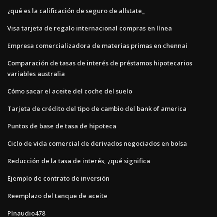
¿qué es la calificación de seguro de allstate_
Visa tarjeta de regalo internacional compras en línea
Empresa comercializadora de materias primas en chennai
Comparación de tasas de interés de préstamos hipotecarios
variables australia
Cómo sacar el aceite del coche del suelo
Tarjeta de crédito del tipo de cambio del bank of america
Puntos de base de tasa de hipoteca
Ciclo de vida comercial de derivados negociados en bolsa
Reducción de la tasa de interés, ¿qué significa
Ejemplo de contrato de inversión
Reemplazo del tanque de aceite
Plnaudio478