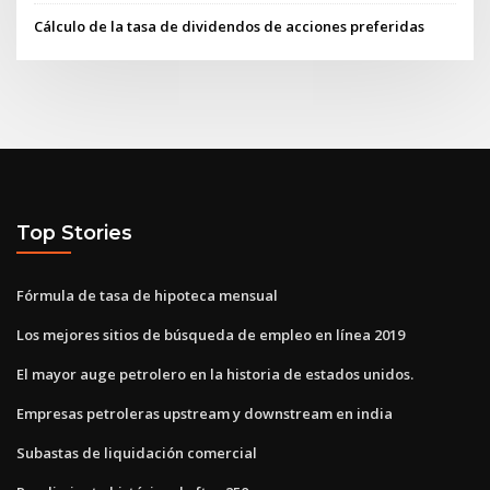
Cálculo de la tasa de dividendos de acciones preferidas
Top Stories
Fórmula de tasa de hipoteca mensual
Los mejores sitios de búsqueda de empleo en línea 2019
El mayor auge petrolero en la historia de estados unidos.
Empresas petroleras upstream y downstream en india
Subastas de liquidación comercial