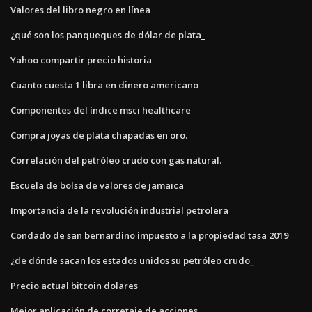
Valores del libro negro en línea
¿qué son los panqueques de dólar de plata_
Yahoo compartir precio historia
Cuanto cuesta 1 libra en dinero americano
Componentes del índice msci healthcare
Compra joyas de plata chapadas en oro.
Correlación del petróleo crudo con gas natural.
Escuela de bolsa de valores de jamaica
Importancia de la revolución industrial petrolera
Condado de san bernardino impuesto a la propiedad tasa 2019
¿de dónde sacan los estados unidos su petróleo crudo_
Precio actual bitcoin dolares
Mejor aplicación de corretaje de acciones