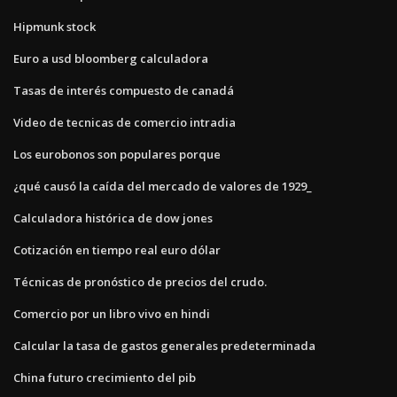
Hipmunk stock
Euro a usd bloomberg calculadora
Tasas de interés compuesto de canadá
Video de tecnicas de comercio intradia
Los eurobonos son populares porque
¿qué causó la caída del mercado de valores de 1929_
Calculadora histórica de dow jones
Cotización en tiempo real euro dólar
Técnicas de pronóstico de precios del crudo.
Comercio por un libro vivo en hindi
Calcular la tasa de gastos generales predeterminada
China futuro crecimiento del pib