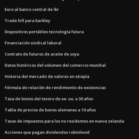
Euro al banco central de lkr
Trade hill para barkley
Dispositivos portátiles tecnología futura
Financiación sindical laboral
Contrato de futuros de aceite de soya
Datos históricos del volumen del comercio mundial
Historia del mercado de valores en etiopía
Fórmula de relación de rendimiento de existencias
Tasa de bonos del tesoro de ee. uu. a 30 años
Tabla de precios de bonos alemanes a 10 años
Tasas de impuestos para los no residentes en nueva zelanda
Acciones que pagan dividendos robinhood