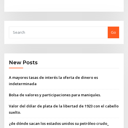
Go
New Posts
A mayores tasas de interés la oferta de dinero es
indeterminada
Bolsa de valores y participaciones para maniquíes.
Valor del dólar de plata de la libertad de 1923 con el cabello
suelto.
¿de dónde sacan los estados unidos su petróleo crudo_