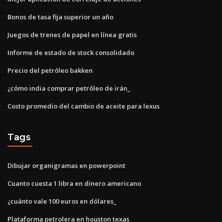
Bonos de tasa fija superior un año
Juegos de trenes de papel en línea gratis
Informe de estado de stock consolidado
Precio del petróleo bakken
¿cómo india comprar petróleo de irán_
Costo promedio del cambio de aceite para lexus
Tags
Dibujar organigramas en powerpoint
Cuanto cuesta 1 libra en dinero americano
¿cuánto vale 100 euros en dólares_
Plataforma petrolera en houston texas