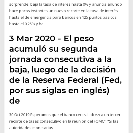
sorprende: baja la tasa de interés hasta 0% y anuncia anunció
hace pocos instantes un nuevo recorte en la tasa de interés
hasta el de emergencia para bancos en 125 puntos básicos
hasta el 0,25% y ha
3 Mar 2020 - El peso
acumuló su segunda
jornada consecutiva a la
baja, luego de la decisión
de la Reserva Federal (Fed,
por sus siglas en inglés)
de
30 Oct 2019 Esperamos que el banco central ofrezca un tercer
recorte de tasas consecutivo en la reunión del FOMC”. “Si las
autoridades monetarias