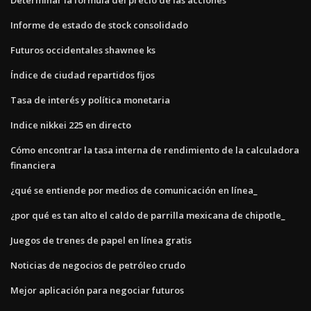
Informe de estado de stock consolidado
Futuros occidentales shawnee ks
Índice de ciudad repartidos fijos
Tasa de interés y política monetaria
Indice nikkei 225 en directo
Cómo encontrar la tasa interna de rendimiento de la calculadora
financiera
¿qué se entiende por medios de comunicación en línea_
¿por qué es tan alto el caldo de parrilla mexicana de chipotle_
Juegos de trenes de papel en línea gratis
Noticias de negocios de petróleo crudo
Mejor aplicación para negociar futuros