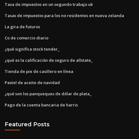
Tasa de impuestos en un segundo trabajo uk
Tasas de impuestos para los no residentes en nueva zelanda
La gira de futuros
Co de comercio diario
¿qué significa stock tender_
¿qué es la calificación de seguro de allstate_
Tienda de pie de casillero en línea
Pastel de aceite de navidad
¿qué son los panqueques de dólar de plata_
Pago de la cuenta bancaria de harris
Featured Posts