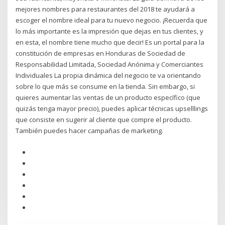
mejores nombres para restaurantes del 2018 te ayudará a
escoger el nombre ideal para tu nuevo negocio. ¡Recuerda que
lo más importante es la impresión que dejas en tus clientes, y
en esta, el nombre tiene mucho que decir! Es un portal para la
constitución de empresas en Honduras de Sociedad de
Responsabilidad Limitada, Sociedad Anónima y Comerciantes
Individuales La propia dinámica del negocio te va orientando
sobre lo que más se consume en la tienda. Sin embargo, si
quieres aumentar las ventas de un producto específico (que
quizás tenga mayor precio), puedes aplicar técnicas upselllings
que consiste en sugerir al cliente que compre el producto.
También puedes hacer campañas de marketing.