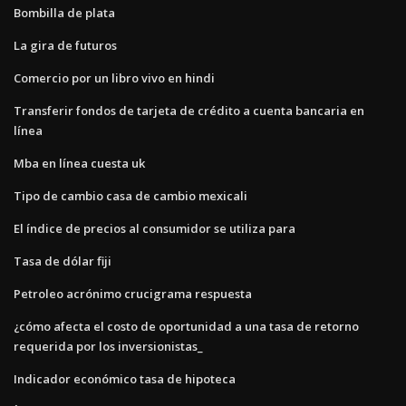
Bombilla de plata
La gira de futuros
Comercio por un libro vivo en hindi
Transferir fondos de tarjeta de crédito a cuenta bancaria en
línea
Mba en línea cuesta uk
Tipo de cambio casa de cambio mexicali
El índice de precios al consumidor se utiliza para
Tasa de dólar fiji
Petroleo acrónimo crucigrama respuesta
¿cómo afecta el costo de oportunidad a una tasa de retorno
requerida por los inversionistas_
Indicador económico tasa de hipoteca