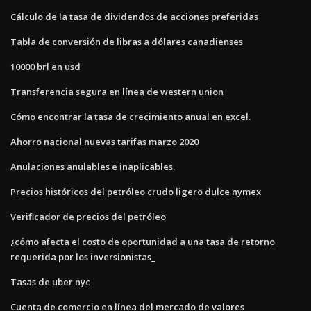
Cálculo de la tasa de dividendos de acciones preferidas
Tabla de conversión de libras a dólares canadienses
10000 brl en usd
Transferencia segura en línea de western union
Cómo encontrar la tasa de crecimiento anual en excel.
Ahorro nacional nuevas tarifas marzo 2020
Anulaciones anulables e inaplicables.
Precios históricos del petróleo crudo ligero dulce nymex
Verificador de precios del petróleo
¿cómo afecta el costo de oportunidad a una tasa de retorno
requerida por los inversionistas_
Tasas de uber nyc
Cuenta de comercio en línea del mercado de valores