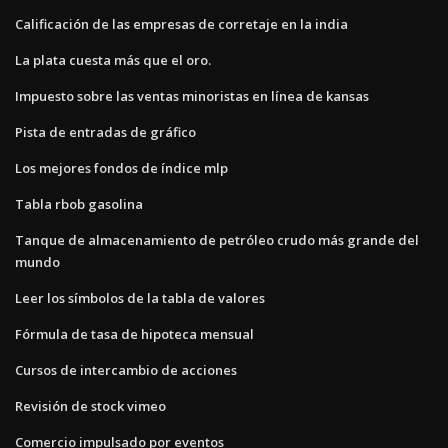
Calificación de las empresas de corretaje en la india
La plata cuesta más que el oro.
Impuesto sobre las ventas minoristas en línea de kansas
Pista de entradas de gráfico
Los mejores fondos de índice mlp
Tabla rbob gasolina
Tanque de almacenamiento de petróleo crudo más grande del
mundo
Leer los símbolos de la tabla de valores
Fórmula de tasa de hipoteca mensual
Cursos de intercambio de acciones
Revisión de stock vimeo
Comercio impulsado por eventos