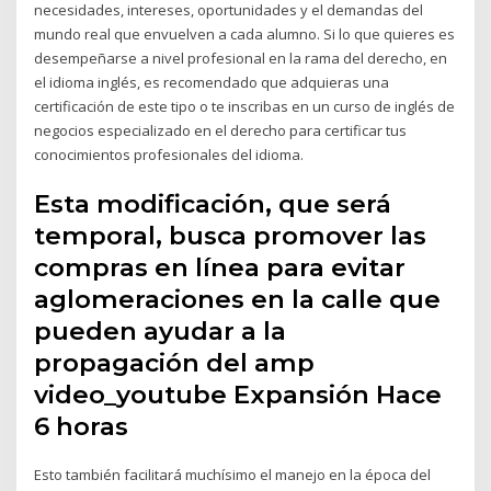
necesidades, intereses, oportunidades y el demandas del
mundo real que envuelven a cada alumno. Si lo que quieres es
desempeñarse a nivel profesional en la rama del derecho, en
el idioma inglés, es recomendado que adquieras una
certificación de este tipo o te inscribas en un curso de inglés de
negocios especializado en el derecho para certificar tus
conocimientos profesionales del idioma.
Esta modificación, que será
temporal, busca promover las
compras en línea para evitar
aglomeraciones en la calle que
pueden ayudar a la
propagación del amp
video_youtube Expansión Hace
6 horas
Esto también facilitará muchísimo el manejo en la época del