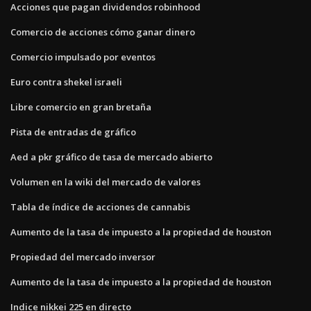
Acciones que pagan dividendos robinhood
Comercio de acciones cómo ganar dinero
Comercio impulsado por eventos
Euro contra shekel israeli
Libre comercio en gran bretaña
Pista de entradas de gráfico
Aed a pkr gráfico de tasa de mercado abierto
Volumen en la wiki del mercado de valores
Tabla de índice de acciones de cannabis
Aumento de la tasa de impuesto a la propiedad de houston
Propiedad del mercado inversor
Aumento de la tasa de impuesto a la propiedad de houston
Indice nikkei 225 en directo