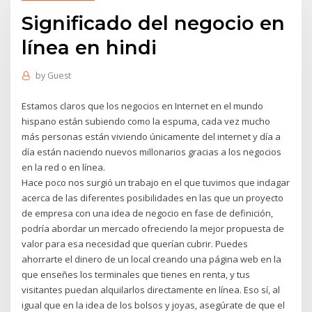
Significado del negocio en
línea en hindi
by
Guest
Estamos claros que los negocios en Internet en el mundo
hispano están subiendo como la espuma, cada vez mucho
más personas están viviendo únicamente del internet y día a
día están naciendo nuevos millonarios gracias a los negocios
en la red o en línea.
Hace poco nos surgió un trabajo en el que tuvimos que indagar
acerca de las diferentes posibilidades en las que un proyecto
de empresa con una idea de negocio en fase de definición,
podría abordar un mercado ofreciendo la mejor propuesta de
valor para esa necesidad que querían cubrir. Puedes
ahorrarte el dinero de un local creando una página web en la
que enseñes los terminales que tienes en renta, y tus
visitantes puedan alquilarlos directamente en línea. Eso sí, al
igual que en la idea de los bolsos y joyas, asegúrate de que el