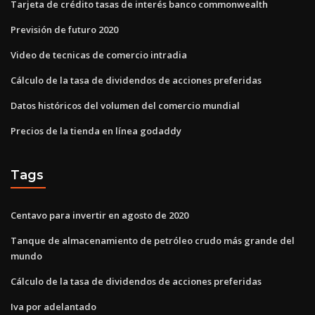
Tarjeta de crédito tasas de interés banco commonwealth
Previsión de futuro 2020
Video de tecnicas de comercio intradia
Cálculo de la tasa de dividendos de acciones preferidas
Datos históricos del volumen del comercio mundial
Precios de la tienda en línea godaddy
Tags
Centavo para invertir en agosto de 2020
Tanque de almacenamiento de petróleo crudo más grande del
mundo
Cálculo de la tasa de dividendos de acciones preferidas
Iva por adelantado