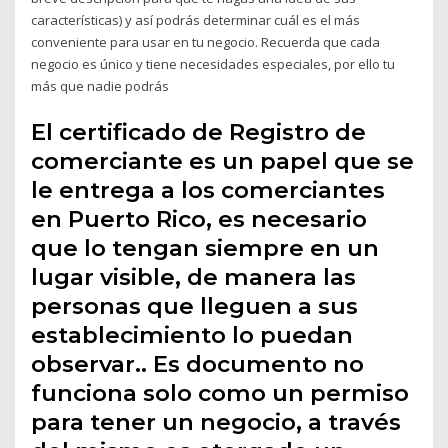
características) y así podrás determinar cuál es el más
conveniente para usar en tu negocio. Recuerda que cada
negocio es único y tiene necesidades especiales, por ello tu
más que nadie podrás
El certificado de Registro de
comerciante es un papel que se
le entrega a los comerciantes
en Puerto Rico, es necesario
que lo tengan siempre en un
lugar visible, de manera las
personas que lleguen a sus
establecimiento lo puedan
observar.. Es documento no
funciona solo como un permiso
para tener un negocio, a través