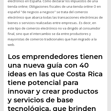
electrónico en España. Cómo declarar los impuestos de una
tienda online; Obligaciones fiscales de una tienda online O en
español "de negocio a negocio" se trata del comercio
electrónico que abarca todas las transacciones electrónicas de
bienes o servicios realizadas entre empresas.. Es decir, en
este tipo de comercio electrónico no va dirigido al consumidor
final, sino que el intercambio se da entre productores y
mayoristas de comercio tradicionales que han migrado a la
web.
Los emprendedores tienen
una nueva guía con 40
ideas en las que Costa Rica
tiene potencial para
innovar y crear productos
y servicios de base
tecnológica, que brinden