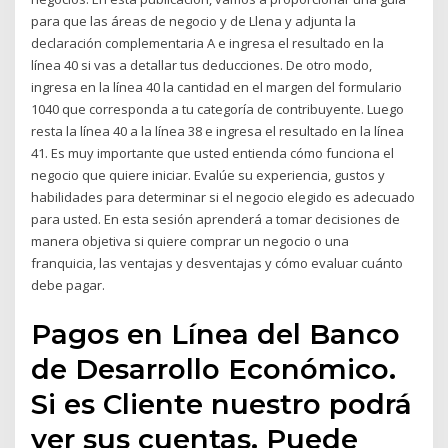
para que las áreas de negocio y de Llena y adjunta la
declaración complementaria A e ingresa el resultado en la
línea 40 si vas a detallar tus deducciones. De otro modo,
ingresa en la línea 40 la cantidad en el margen del formulario
1040 que corresponda a tu categoría de contribuyente. Luego
resta la línea 40 a la línea 38 e ingresa el resultado en la línea
41. Es muy importante que usted entienda cómo funciona el
negocio que quiere iniciar. Evalúe su experiencia, gustos y
habilidades para determinar si el negocio elegido es adecuado
para usted. En esta sesión aprenderá a tomar decisiones de
manera objetiva si quiere comprar un negocio o una
franquicia, las ventajas y desventajas y cómo evaluar cuánto
debe pagar.
Pagos en Línea del Banco
de Desarrollo Económico.
Si es Cliente nuestro podrá
ver sus cuentas. Puede