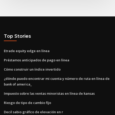
Top Stories
Etrade equity edge en línea
Préstamos anticipados de pago en línea
Cómo construir un índice invertido
¿dónde puedo encontrar mi cuenta y número de ruta en línea de
bank of america_
Impuesto sobre las ventas minoristas en línea de kansas
Riesgo de tipo de cambio fijo
Decil sabio gráfico de elevación en r