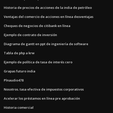
Historia de precios de acciones de la india de petróleo
Ventajas del comercio de acciones en línea desventajas
Cheques de negocios de citibank en línea
Ejemplo de contrato de inversión
Diagrama de gantt en ppt de ingeniería de software
Tabla de php a krw
Ejemplo de política de tasa de interés cero
Grapas futuro india
Plnaudio478
Nosotros. tasa efectiva de impuestos corporativos
Acelerar los préstamos en línea pre aprobación
Historia comercial