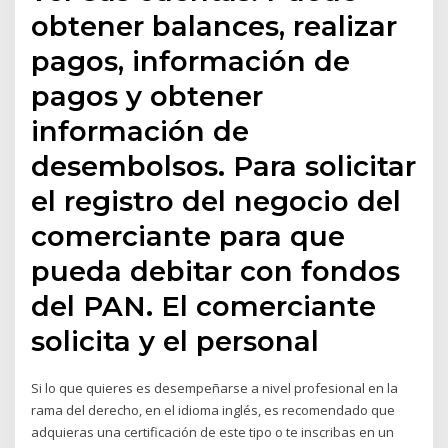
obtener balances, realizar
pagos, información de
pagos y obtener
información de
desembolsos. Para solicitar
el registro del negocio del
comerciante para que
pueda debitar con fondos
del PAN. El comerciante
solicita y el personal
Si lo que quieres es desempeñarse a nivel profesional en la
rama del derecho, en el idioma inglés, es recomendado que
adquieras una certificación de este tipo o te inscribas en un