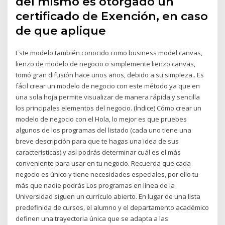
del mismo es otorgado un
certificado de Exención, en caso
de que aplique
Este modelo también conocido como business model canvas,
lienzo de modelo de negocio o simplemente lienzo canvas,
tomó gran difusión hace unos años, debido a su simpleza.. Es
fácil crear un modelo de negocio con este método ya que en
una sola hoja permite visualizar de manera rápida y sencilla
los principales elementos del negocio. (Índice) Cómo crear un
modelo de negocio con el Hola, lo mejor es que pruebes
algunos de los programas del listado (cada uno tiene una
breve descripción para que te hagas una idea de sus
características) y así podrás determinar cuál es el más
conveniente para usar en tu negocio. Recuerda que cada
negocio es único y tiene necesidades especiales, por ello tu
más que nadie podrás Los programas en línea de la
Universidad siguen un currículo abierto. En lugar de una lista
predefinida de cursos, el alumno y el departamento académico
definen una trayectoria única que se adapta a las