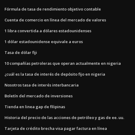
Fórmula de tasa de rendimiento objetivo contable
Cuenta de comercio en línea del mercado de valores
1 libra convertida a dólares estadounidenses
1 dólar estadounidense equivale a euros
Tasa de dólar fiji
10 compañías petroleras que operan actualmente en nigeria
¿cuál es la tasa de interés de depósito fijo en nigeria
Nosotros tasa de interés interbancaria
Boletín del mercado de inversiones
Tienda en linea gap de filipinas
Historia del precio de las acciones de petróleo y gas de ee. uu.
Tarjeta de crédito brecha visa pagar factura en línea