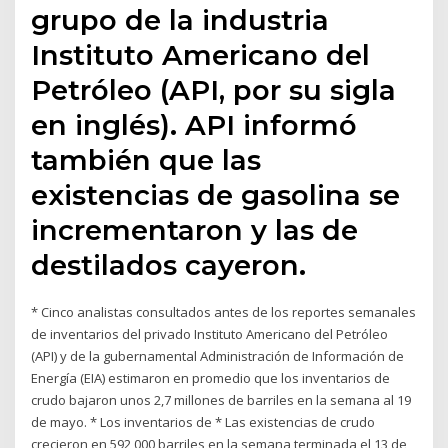
grupo de la industria
Instituto Americano del
Petróleo (API, por su sigla
en inglés). API informó
también que las
existencias de gasolina se
incrementaron y las de
destilados cayeron.
* Cinco analistas consultados antes de los reportes semanales
de inventarios del privado Instituto Americano del Petróleo
(API) y de la gubernamental Administración de Información de
Energía (EIA) estimaron en promedio que los inventarios de
crudo bajaron unos 2,7 millones de barriles en la semana al 19
de mayo. * Los inventarios de * Las existencias de crudo
crecieron en 592,000 barriles en la semana terminada el 13 de