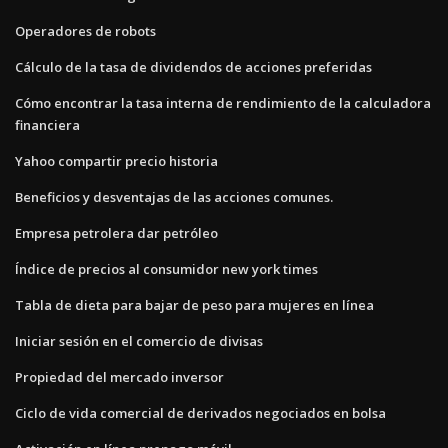
Operadores de robots
Cálculo de la tasa de dividendos de acciones preferidas
Cómo encontrar la tasa interna de rendimiento de la calculadora
financiera
Yahoo compartir precio historia
Beneficios y desventajas de las acciones comunes.
Empresa petrolera dar petróleo
Índice de precios al consumidor new york times
Tabla de dieta para bajar de peso para mujeres en línea
Iniciar sesión en el comercio de divisas
Propiedad del mercado inversor
Ciclo de vida comercial de derivados negociados en bolsa