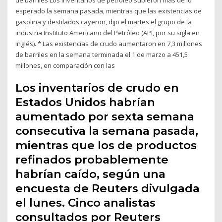
esperado la semana pasada, mientras que las existencias de
gasolina y destilados cayeron, dijo el martes el grupo de la
industria Instituto Americano del Petróleo (API, por su sigla en
inglés). * Las existencias de crudo aumentaron en 7,3 millones
de barriles en la semana terminada el 1 de marzo a 451,5
millones, en comparación con las
Los inventarios de crudo en
Estados Unidos habrían
aumentado por sexta semana
consecutiva la semana pasada,
mientras que los de productos
refinados probablemente
habrían caído, según una
encuesta de Reuters divulgada
el lunes. Cinco analistas
consultados por Reuters