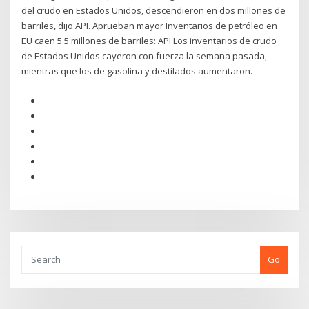
del crudo en Estados Unidos, descendieron en dos millones de
barriles, dijo API. Aprueban mayor Inventarios de petróleo en
EU caen 5.5 millones de barriles: API Los inventarios de crudo
de Estados Unidos cayeron con fuerza la semana pasada,
mientras que los de gasolina y destilados aumentaron.
Go