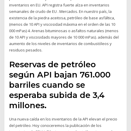
inventarios en EU. API registra fuerte alza en inventarios
semanales de crudo de EU . Mercados. En nuestro país, la
existencia de la piedra aceitosa, petróleo de base asfáltica,
(menos de 10 API y viscosidad máxima en el orden de las 10
000 mPas) 4. Arenas bituminosas o asfaltos naturales (menos
de 10 API y viscosidads mayores de 10 000 mPas). además del
aumento de los niveles de inventarios de combustóleos y
residuos pesados.
Reservas de petróleo
según API bajan 761.000
barriles cuando se
esperaba subida de 3,4
millones.
Una nueva caída en los inventarios de la API elevan el precio
del petróleo. Hoy conoceremos la publicación de los