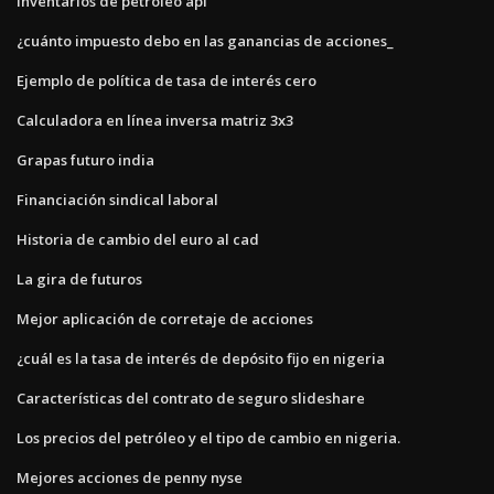
Inventarios de petróleo api
¿cuánto impuesto debo en las ganancias de acciones_
Ejemplo de política de tasa de interés cero
Calculadora en línea inversa matriz 3x3
Grapas futuro india
Financiación sindical laboral
Historia de cambio del euro al cad
La gira de futuros
Mejor aplicación de corretaje de acciones
¿cuál es la tasa de interés de depósito fijo en nigeria
Características del contrato de seguro slideshare
Los precios del petróleo y el tipo de cambio en nigeria.
Mejores acciones de penny nyse