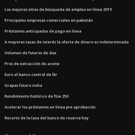
Los mejores sitios de búsqueda de empleo en línea 2019
Principales empresas comerciales en pakistán
Préstamos anticipados de pago en línea
A mayores tasas de interés la oferta de dinero es indeterminada
Volumen de futuros de dax
Pros de extracción de aceite
Euro al banco central de lkr
Grapas futuro india
Rendimiento histórico de ftse 250
Acelerar los préstamos en línea pre aprobación
Recorte de la tasa del banco de reserva hoy