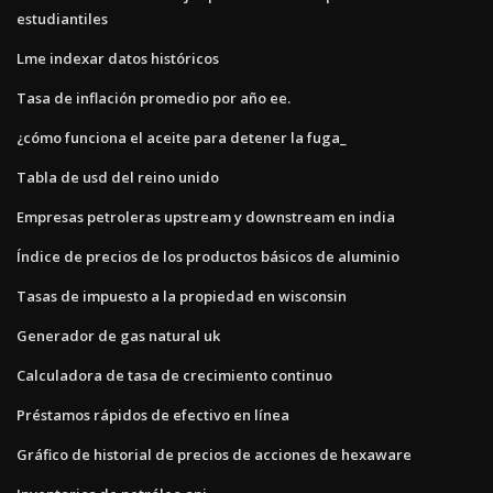
estudiantiles
Lme indexar datos históricos
Tasa de inflación promedio por año ee.
¿cómo funciona el aceite para detener la fuga_
Tabla de usd del reino unido
Empresas petroleras upstream y downstream en india
Índice de precios de los productos básicos de aluminio
Tasas de impuesto a la propiedad en wisconsin
Generador de gas natural uk
Calculadora de tasa de crecimiento continuo
Préstamos rápidos de efectivo en línea
Gráfico de historial de precios de acciones de hexaware