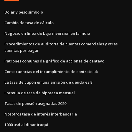
Dolar y peso simbolo
Cambio de tasa de cálculo
Negocio en línea de baja inversión en la india
Procedimientos de auditoría de cuentas comerciales y otras
cuentas por pagar
Patrones comunes de gráfico de acciones de centavo
Consecuencias del incumplimiento de contrato uk
La tasa de cupón en una emisión de deuda es 8
Fórmula de tasa de hipoteca mensual
Tasas de pensión asignadas 2020
Nosotros tasa de interés interbancaria
1000 usd al dinar iraquí