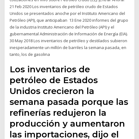
21 Feb 2020 Los inventarios de petróleo crudo de Estados
Unidos se presentados anoche por el Instituto Americano del
Petróleo (API), que anticipaban 13 Ene 2020 informes del grupo
de la industria Instituto Americano del Petróleo (API) y el
gubernamental Administración de Información de Energía (EIA).
30 May 2018 Los inventarios de petróleo y destilados subieron
inesperadamente un millón de barriles la semana pasada, en
tanto, los de gasolina
Los inventarios de
petróleo de Estados
Unidos crecieron la
semana pasada porque las
refinerías redujeron la
producción y aumentaron
las importaciones, dijo el