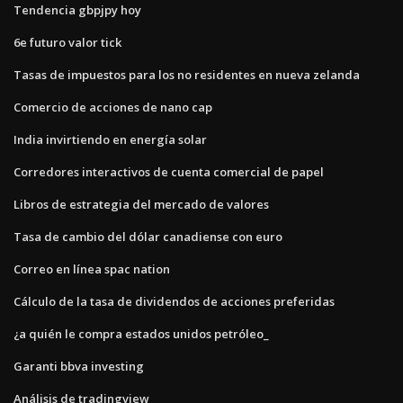
Tendencia gbpjpy hoy
6e futuro valor tick
Tasas de impuestos para los no residentes en nueva zelanda
Comercio de acciones de nano cap
India invirtiendo en energía solar
Corredores interactivos de cuenta comercial de papel
Libros de estrategia del mercado de valores
Tasa de cambio del dólar canadiense con euro
Correo en línea spac nation
Cálculo de la tasa de dividendos de acciones preferidas
¿a quién le compra estados unidos petróleo_
Garanti bbva investing
Análisis de tradingview