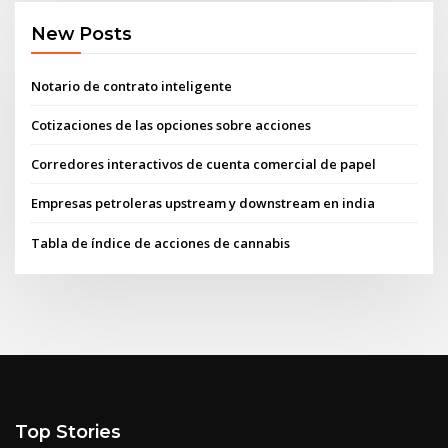
New Posts
Notario de contrato inteligente
Cotizaciones de las opciones sobre acciones
Corredores interactivos de cuenta comercial de papel
Empresas petroleras upstream y downstream en india
Tabla de índice de acciones de cannabis
Top Stories