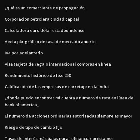
¿qué es un comerciante de propagación_
Corporación petrolera ciudad capital
Calculadora euro dólar estadounidense
Aed a pkr gráfico de tasa de mercado abierto
Iva por adelantado
Visa tarjeta de regalo internacional compras en línea
Rendimiento histórico de ftse 250
Calificación de las empresas de corretaje en la india
¿dónde puedo encontrar mi cuenta y número de ruta en línea de
bank of america_
El número de acciones ordinarias autorizadas siempre es mayor
Riesgo de tipo de cambio fijo
Tasas de interés más bajas para refinanciar préstamos