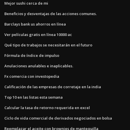
Mejor sushi cerca de mi
Beneficios y desventajas de las acciones comunes.
Barclays bank us ahorros en línea
Ver películas gratis en línea 10000 ac
Qué tipo de trabajos se necesitarán en el futuro
Fórmula de índice de impulso
Anulaciones anulables e inaplicables.
Fx comercia con investopedia
Calificación de las empresas de corretaje en la india
Top 10 en las listas esta semana
Calcular la tasa de retorno requerida en excel
Ciclo de vida comercial de derivados negociados en bolsa
Reemplazar el aceite con brownies de mantequilla