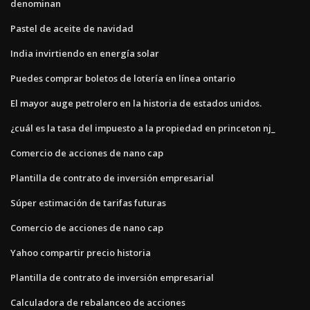
denominan
Pastel de aceite de navidad
India invirtiendo en energía solar
Puedes comprar boletos de lotería en línea ontario
El mayor auge petrolero en la historia de estados unidos.
¿cuál es la tasa del impuesto a la propiedad en princeton nj_
Comercio de acciones de nano cap
Plantilla de contrato de inversión empresarial
Súper estimación de tarifas futuras
Comercio de acciones de nano cap
Yahoo compartir precio historia
Plantilla de contrato de inversión empresarial
Calculadora de rebalanceo de acciones