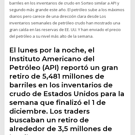
barriles en los inventarios de crudo en Sorteo similar a API y
segundo más grande este año. El petróleo sube a los máximos
diarios pero carece de una dirección clara desde Los
inventarios semanales de petróleo crudo han mostrado una
gran caída en las reservas de EE. UU. Y han enviado el precio
del petróleo a su nivel más alto de la semana.
El lunes por la noche, el
Instituto Americano del
Petróleo (API) reportó un gran
retiro de 5,481 millones de
barriles en los inventarios de
crudo de Estados Unidos para la
semana que finalizó el 1 de
diciembre. Los traders
buscaban un retiro de
alrededor de 3,5 millones de