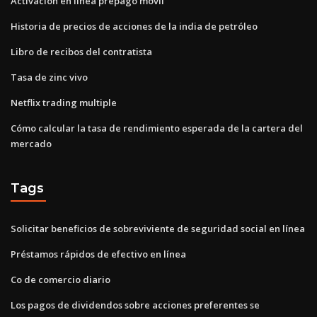
Activación en línea prepago móvil
Historia de precios de acciones de la india de petróleo
Libro de recibos del contratista
Tasa de zinc vivo
Netflix trading multiple
Cómo calcular la tasa de rendimiento esperada de la cartera del
mercado
Tags
Solicitar beneficios de sobreviviente de seguridad social en línea
Préstamos rápidos de efectivo en línea
Co de comercio diario
Los pagos de dividendos sobre acciones preferentes se