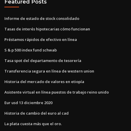
Featured Posts
Informe de estado de stock consolidado
Tasas de interés hipotecarias cómo funcionan
Préstamos rápidos de efectivo en línea
S & p 500 index fund schwab
Tasa spot del departamento de tesorería
Transferencia segura en línea de western union
Historia del mercado de valores en etiopía
Asistente virtual en línea puestos de trabajo reino unido
Eur usd 13 diciembre 2020
Historia de cambio del euro al cad
La plata cuesta más que el oro.