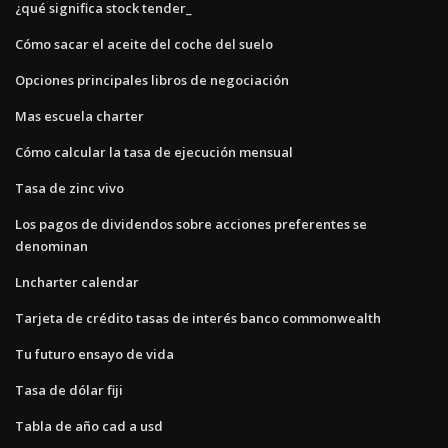
¿qué significa stock tender_
Cómo sacar el aceite del coche del suelo
Opciones principales libros de negociación
Mas escuela charter
Cómo calcular la tasa de ejecución mensual
Tasa de zinc vivo
Los pagos de dividendos sobre acciones preferentes se
denominan
Lncharter calendar
Tarjeta de crédito tasas de interés banco commonwealth
Tu futuro ensayo de vida
Tasa de dólar fiji
Tabla de año cad a usd