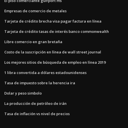
El piso comerciante gulfport ms
Empresas de comercio de metales
Tarjeta de crédito brecha visa pagar factura en línea
Tarjeta de crédito tasas de interés banco commonwealth
Libre comercio en gran bretaña
Costo de la suscripción en línea de wall street journal
Los mejores sitios de búsqueda de empleo en línea 2019
1 libra convertida a dólares estadounidenses
Tasa de impuesto sobre la herencia ira
Dolar y peso simbolo
La producción de petróleo de irán
Tasa de inflación vs nivel de precios