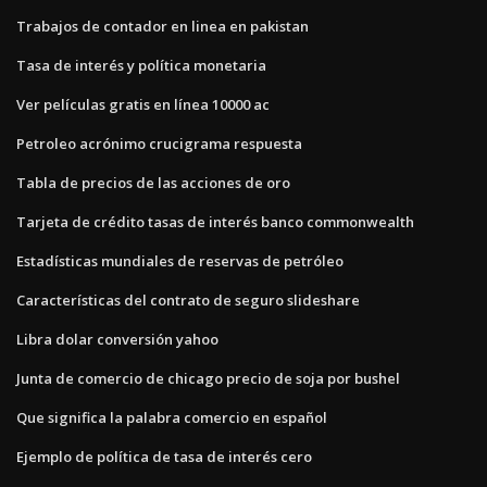
Trabajos de contador en linea en pakistan
Tasa de interés y política monetaria
Ver películas gratis en línea 10000 ac
Petroleo acrónimo crucigrama respuesta
Tabla de precios de las acciones de oro
Tarjeta de crédito tasas de interés banco commonwealth
Estadísticas mundiales de reservas de petróleo
Características del contrato de seguro slideshare
Libra dolar conversión yahoo
Junta de comercio de chicago precio de soja por bushel
Que significa la palabra comercio en español
Ejemplo de política de tasa de interés cero