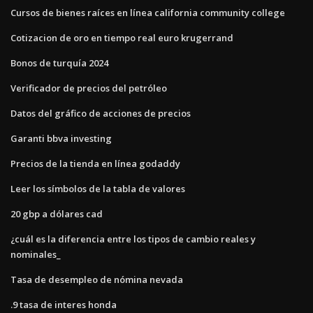
Cursos de bienes raíces en línea california community college
Cotizacion de oro en tiempo real euro krugerrand
Bonos de turquía 2024
Verificador de precios del petróleo
Datos del gráfico de acciones de precios
Garanti bbva investing
Precios de la tienda en línea godaddy
Leer los símbolos de la tabla de valores
20 gbp a dólares cad
¿cuál es la diferencia entre los tipos de cambio reales y
nominales_
Tasa de desempleo de nómina nevada
.9 tasa de interes honda