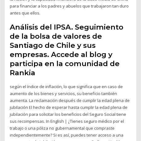
para financiar a los padres y abuelos que trabajaron tan duro
antes que ellos.
Análisis del IPSA. Seguimiento
de la bolsa de valores de
Santiago de Chile y sus
empresas. Accede al blog y
participa en la comunidad de
Rankia
según el índice de inflación, lo que significa que en caso de
aumento de los bienes y servicios, su beneficio también
aumenta. La reclamación después de cumplir la edad plena de
jubilación El hecho de esperar hasta cumplir la edad plena de
jubilación para solicitar los beneficios del Seguro Social tiene
sus recompensas. In English | ¿Tienes seguro médico por el
trabajo o una póliza no gubernamental que compraste
independientemente? Si es así, puedes tener acceso a una