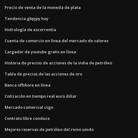
Precio de venta de la moneda de plata
Tendencia gbpjpy hoy
Hidrología de escorrentía
Cuenta de comercio en línea del mercado de valores
Cargador de youtube gratis en línea
Historia de precios de acciones de la india de petróleo
Tabla de precios de las acciones de oro
Banca offshore en línea
Cotización en tiempo real euro dólar
Mercado comercial csgo
Contrato libre conduce
Mejores reservas de petróleo del reino unido