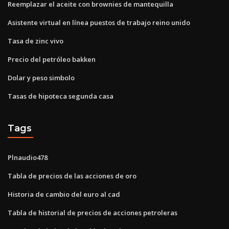
Reemplazar el aceite con brownies de mantequilla
Asistente virtual en línea puestos de trabajo reino unido
Tasa de zinc vivo
Precio del petróleo bakken
Dolar y peso simbolo
Tasas de hipoteca segunda casa
Tags
Plnaudio478
Tabla de precios de las acciones de oro
Historia de cambio del euro al cad
Tabla de historial de precios de acciones petroleras