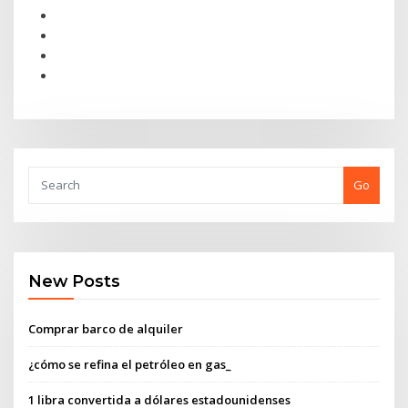
Go
New Posts
Comprar barco de alquiler
¿cómo se refina el petróleo en gas_
1 libra convertida a dólares estadounidenses