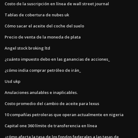
Costo de la suscripción en línea de wall street journal
Tablas de cobertura de nubes uk
Cómo sacar el aceite del coche del suelo
Precio de venta de la moneda de plata
Angel stock broking ltd
¿cuánto impuesto debo en las ganancias de acciones_
¿cómo india comprar petróleo de irán_
Usd ukp
Anulaciones anulables e inaplicables.
Costo promedio del cambio de aceite para lexus
10 compañías petroleras que operan actualmente en nigeria
Capital one 360 ​​límite de transferencia en línea
¿cómo afecta la tasa de los fondos federales a las tasas de