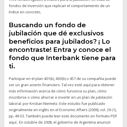
fondos de inversión que replican el comportamiento de un
índice en concreto,
Buscando un fondo de
jubilación que dé exclusivos
beneficios para jubilados? ¡ Lo
encontraste! Entra y conoce el
fondo que Interbank tiene para
ti.
Participar en el plan 401(k), 403(b) o 457 de su compañía puede
ser un gran acierto financiero. Tal vez esté aquí para obtener
más información acerca de cómo funciona su plan, cómo
inscribirse o cómo ahorrar e invertir en un plan de jubilación
laboral. por Kristian Niemetz. Este estudio fue publicado
originalmente en inglés en el Economic Affairs (2009), vol. 29 (1),
pp. 49-53. También puede leer este documento en formato PDF
aquí.. En octubre de 2008, el gobierno de Argentina anunció