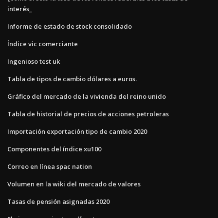
interés_
Informe de estado de stock consolidado
Índice vic comerciante
Ingenioso test uk
Tabla de tipos de cambio dólares a euros.
Gráfico del mercado de la vivienda del reino unido
Tabla de historial de precios de acciones petroleras
Importación exportación tipo de cambio 2020
Componentes del índice xu100
Correo en línea spac nation
Volumen en la wiki del mercado de valores
Tasas de pensión asignadas 2020