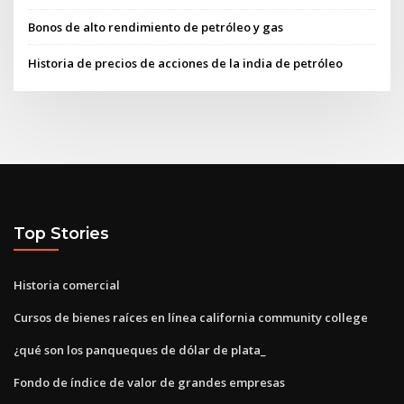
Bonos de alto rendimiento de petróleo y gas
Historia de precios de acciones de la india de petróleo
Top Stories
Historia comercial
Cursos de bienes raíces en línea california community college
¿qué son los panqueques de dólar de plata_
Fondo de índice de valor de grandes empresas