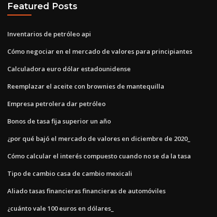
Featured Posts
Inventarios de petróleo api
Cómo negociar en el mercado de valores para principiantes
Calculadora euro dólar estadounidense
Reemplazar el aceite con brownies de mantequilla
Empresa petrolera dar petróleo
Bonos de tasa fija superior un año
¿por qué bajó el mercado de valores en diciembre de 2020_
Cómo calcular el interés compuesto cuando no se da la tasa
Tipo de cambio casa de cambio mexicali
Aliado tasas financieras financieras de automóviles
¿cuánto vale 100 euros en dólares_