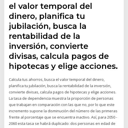
el valor temporal del
dinero, planifica tu
jubilación, busca la
rentabilidad de la
inversión, convierte
divisas, calcula pagos de
hipotecas y elige acciones.
Calcula tus ahorros, busca el valor temporal del dinero,
planifica tu jubilación, busca la rentabilidad de la inversión,
convierte divisas, calcula pagos de hipotecas y elige acciones.
La tasa de dependencia muestra la proporción de personas
que trabajan en comparación con las que no, por lo que este
incremento supone la disminución del número de las primeras
frente al porcentaje que se encuentra inactivo. Así, para 2050 -
2060 esta tasa se habrá duplicado: dos personas en edad de