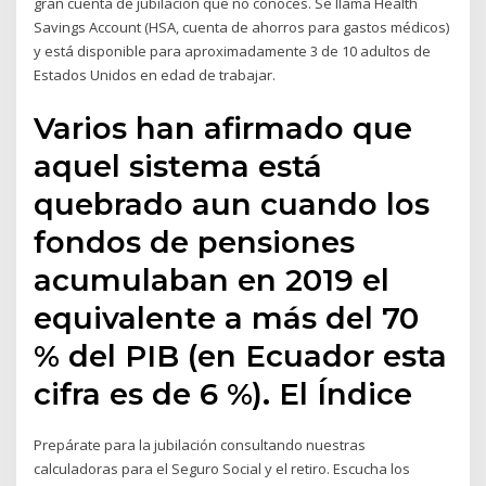
gran cuenta de jubilación que no conoces. Se llama Health
Savings Account (HSA, cuenta de ahorros para gastos médicos)
y está disponible para aproximadamente 3 de 10 adultos de
Estados Unidos en edad de trabajar.
Varios han afirmado que
aquel sistema está
quebrado aun cuando los
fondos de pensiones
acumulaban en 2019 el
equivalente a más del 70
% del PIB (en Ecuador esta
cifra es de 6 %). El Índice
Prepárate para la jubilación consultando nuestras
calculadoras para el Seguro Social y el retiro. Escucha los