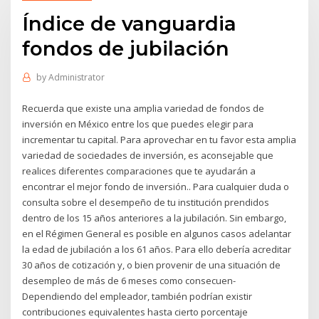
Índice de vanguardia
fondos de jubilación
by
Administrator
Recuerda que existe una amplia variedad de fondos de
inversión en México entre los que puedes elegir para
incrementar tu capital. Para aprovechar en tu favor esta amplia
variedad de sociedades de inversión, es aconsejable que
realices diferentes comparaciones que te ayudarán a
encontrar el mejor fondo de inversión.. Para cualquier duda o
consulta sobre el desempeño de tu institución prendidos
dentro de los 15 años anteriores a la jubilación. Sin embargo,
en el Régimen General es posible en algunos casos adelantar
la edad de jubilación a los 61 años. Para ello debería acreditar
30 años de cotización y, o bien provenir de una situación de
desempleo de más de 6 meses como consecuen-
Dependiendo del empleador, también podrían existir
contribuciones equivalentes hasta cierto porcentaje