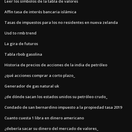
Leer los símbolos de la tabla de valores
Affin tasa de interés bancaria islámica
Tasas de impuestos para los no residentes en nueva zelanda
Usd to rmb trend
La gira de futuros
Tabla rbob gasolina
Historia de precios de acciones de la india de petróleo
¿qué acciones comprar a corto plazo_
Generador de gas natural uk
¿de dónde sacan los estados unidos su petróleo crudo_
Condado de san bernardino impuesto a la propiedad tasa 2019
Cuanto cuesta 1 libra en dinero americano
¿debería sacar su dinero del mercado de valores_