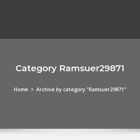
Category Ramsuer29871
Home
Archive by category "Ramsuer29871"