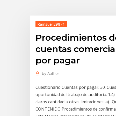
Ramsuer29871
Procedimientos de
cuentas comercial
por pagar
by
Author
Cuestionario Cuentas por pagar. 30. Cuest
oportunidad del trabajo de auditoría. 1.
claros cantidad u otras limitaciones: a) .
CONTENIDO Procedimientos de confirmaci