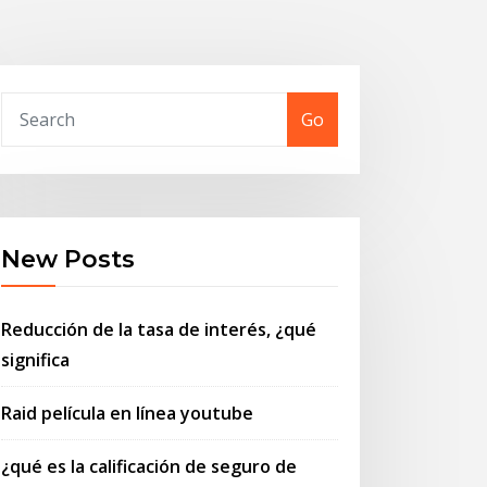
Go
New Posts
Reducción de la tasa de interés, ¿qué
significa
Raid película en línea youtube
¿qué es la calificación de seguro de