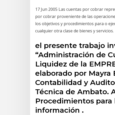
17 Jun 2005 Las cuentas por cobrar repre
por cobrar proveniente de las operaciones
los objetivos y procedimientos para o ejer
cualquier otra clase de bienes y servicios.
el presente trabajo in
“Administración de Cu
Liquidez de la EMP
elaborado por Mayra E
Contabilidad y Audito
Técnica de Ambato. A
Procedimientos para 
información .