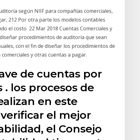
auditoría según NIIF para compañías comerciales,
ar, 212 Por otra parte los modelos contables
do el costo 22 Mar 2018 Cuentas Comerciales y
e diseñar procedimientos de auditoría que sean
ales, con el fin de diseñar los procedimientos de
comerciales y otras cuentas a pagar.
lave de cuentas por
 . los procesos de
ealizan en este
verificar el mejor
bilidad, el Consejo