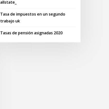
allstate_
Tasa de impuestos en un segundo
trabajo uk
Tasas de pensión asignadas 2020